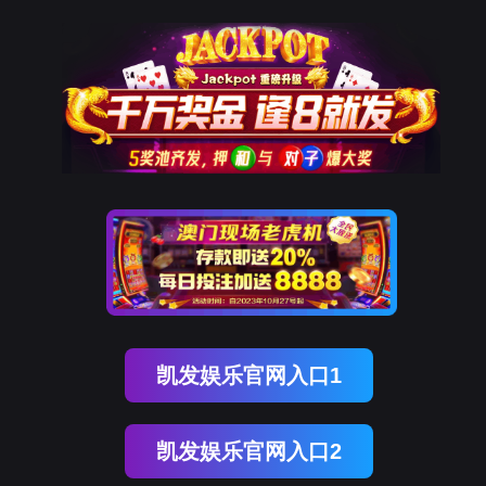
凯发娱乐官网入口1
凯发娱乐官网入口2