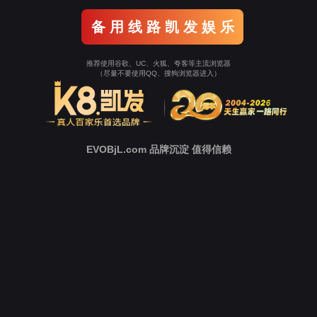
备 用 线 路 凯 发 娱 乐
推荐使用谷歌、UC、火狐、夸客等主流浏览器
（尽量不要使用QQ、搜狗浏览器进入）
EVOBjL.com 品牌沉淀 值得信赖