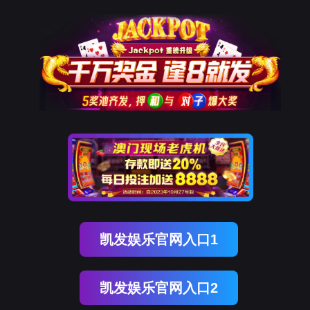
凯发娱乐官网入口1
凯发娱乐官网入口2