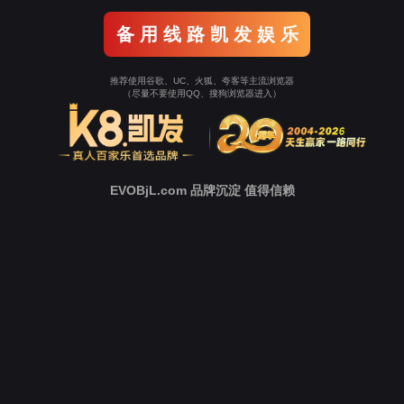
备 用 线 路 凯 发 娱 乐
推荐使用谷歌、UC、火狐、夸客等主流浏览器
（尽量不要使用QQ、搜狗浏览器进入）
EVOBjL.com 品牌沉淀 值得信赖