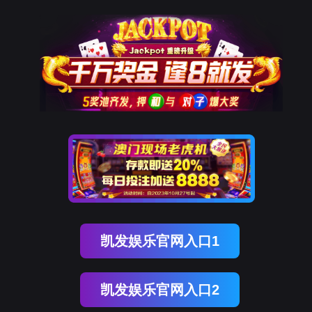
凯发娱乐官网入口1
凯发娱乐官网入口2