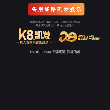
备 用 线 路 凯 发 娱 乐
推荐使用谷歌、UC、火狐、夸客等主流浏览器
（尽量不要使用QQ、搜狗浏览器进入）
EVOBjL.com 品牌沉淀 值得信赖