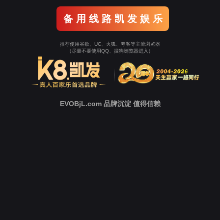
备 用 线 路 凯 发 娱 乐
推荐使用谷歌、UC、火狐、夸客等主流浏览器
（尽量不要使用QQ、搜狗浏览器进入）
EVOBjL.com 品牌沉淀 值得信赖